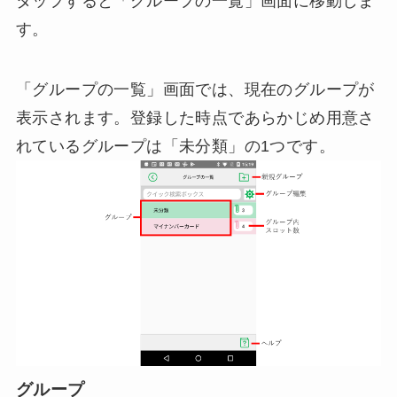
タップすると「グループの一覧」画面に移動しま
す。
「グループの一覧」画面では、現在のグループが
表示されます。登録した時点であらかじめ用意さ
れているグループは「未分類」の1つです。
グループ