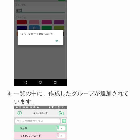
一覧の中に、作成したグループが追加されて
います。