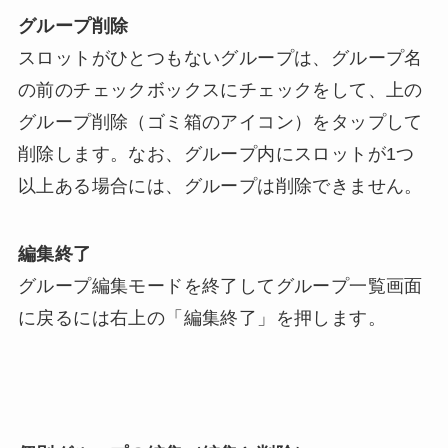
グループ削除
スロットがひとつもないグループは、グループ名
の前のチェックボックスにチェックをして、上の
グループ削除（ゴミ箱のアイコン）をタップして
削除します。なお、グループ内にスロットが1つ
以上ある場合には、グループは削除できません。
編集終了
グループ編集モードを終了してグループ一覧画面
に戻るには右上の「編集終了」を押します。