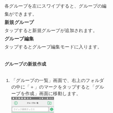
各グループを左にスワイプすると、グループの編
集ができます。
新規グループ
タップすると新規グループが追加されます。
グループ編集
タップするとグループ編集モードに入ります。
グループの新規作成
「グループの一覧」画面で、右上のフォルダ
の中に「＋」のマークをタップすると「グル
ープを作成」画面に移動します。