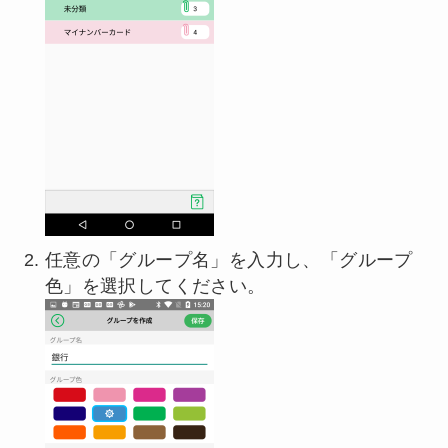
任意の「グループ名」を入力し、「グループ
色」を選択してください。