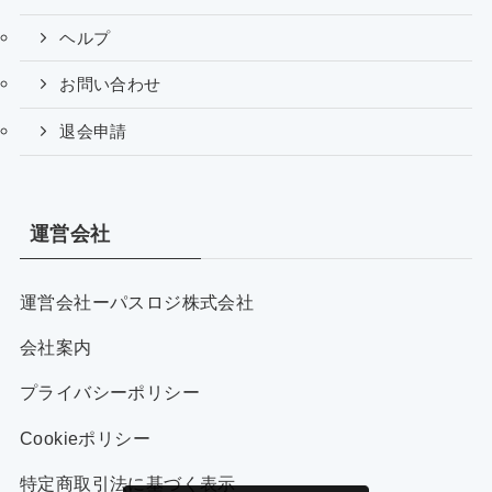
ヘルプ
お問い合わせ
退会申請
運営会社
運営会社ーパスロジ株式会社
会社案内
プライバシーポリシー
Cookieポリシー
特定商取引法に基づく表示