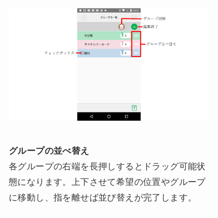
グループの並べ替え
各グループの右端を長押しするとドラッグ可能状
態になります。上下させて希望の位置やグループ
に移動し、指を離せば並び替えが完了します。