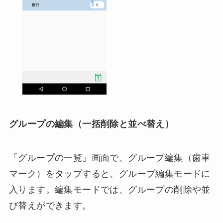
グループの編集（一括削除と並べ替え）
「グループの一覧」画面で、グループ編集（歯車
マーク）をタップすると、グループ編集モードに
入ります。編集モードでは、グループの削除や並
び替えができます。