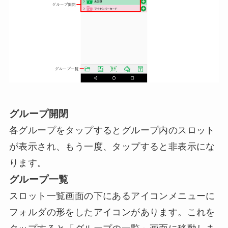
グループ開閉
各グループをタップするとグループ内のスロット
が表示され、もう一度、タップすると非表示にな
ります。
グループ一覧
スロット一覧画面の下にあるアイコンメニューに
フォルダの形をしたアイコンがあります。これを