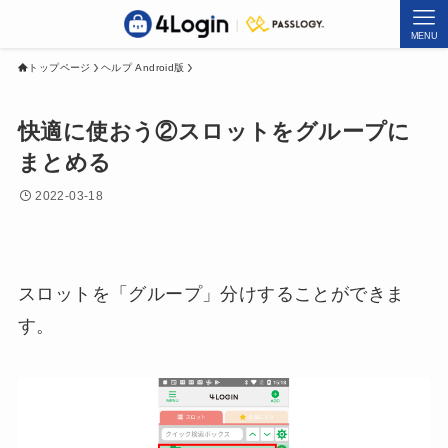
MENU
トップページ
ヘルプ Android版
快適に使おう②スロットをグループに
まとめる
2022-03-18
スロットを「グループ」分けすることができま
す。