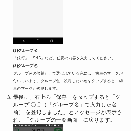
(1)グループ名
「銀行」「SNS」など、任意の内容を入力してください。
(2)グループ色
グループ色の候補として選ばれている色には、歯車のマークが
付いています。グループ色に設定したい色をタップすると、歯
車のマークが移動します。
最後に、右上の「保存」をタップすると「グ
ループ 〇〇（「グループ名」で入力した名
前） を登録しました」とメッセージが表示さ
れ、「グループの一覧画面」に戻ります。