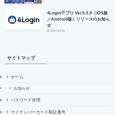
4Loginアプリ Ver.5.3.0（iOS版
／Android版）リリースのお知ら
せ
2026-03-31
サイトマップ
ホーム
お知らせ
パスワード管理
マイナンバーカード暗証番号