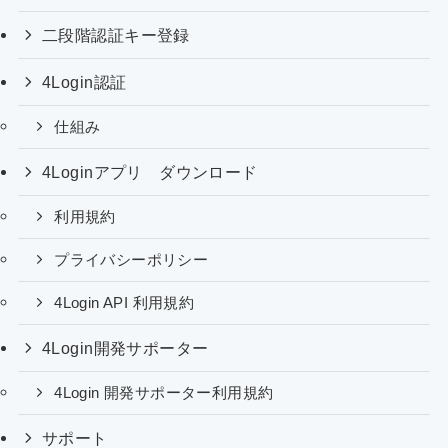
二段階認証キー登録
4Login認証
仕組み
4Loginアプリ ダウンロード
利用規約
プライバシーポリシー
4Login API 利用規約
4Login開発サポーター
4Login 開発サポーター利用規約
サポート