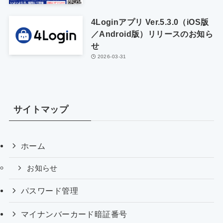
4Loginアプリ Ver.5.3.0（iOS版
／Android版）リリースのお知ら
せ
2026-03-31
サイトマップ
ホーム
お知らせ
パスワード管理
マイナンバーカード暗証番号