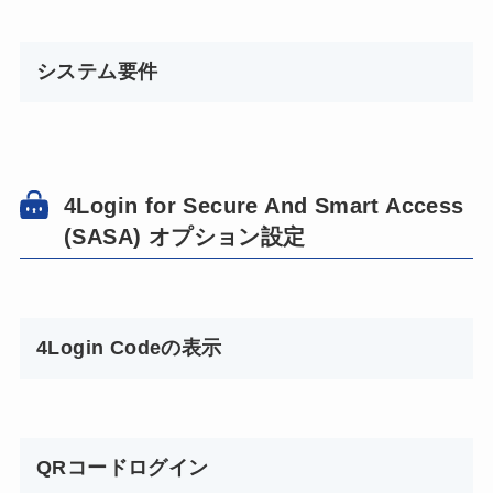
システム要件
4Login for Secure And Smart Access
(SASA) オプション設定
4Login Codeの表示
QRコードログイン