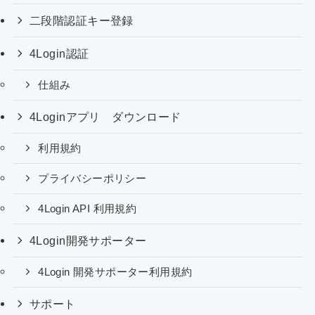
二段階認証キー登録
4Login認証
仕組み
4Loginアプリ ダウンロード
利用規約
プライバシーポリシー
4Login API 利用規約
4Login開発サポーター
4Login 開発サポーター利用規約
サポート