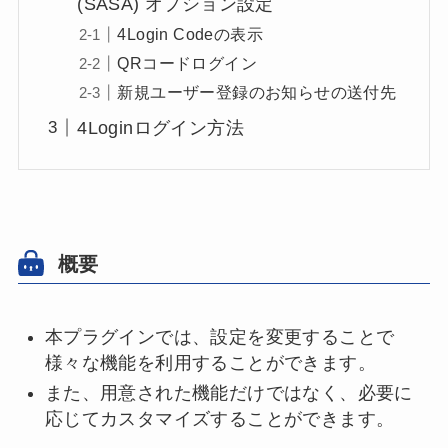
(SASA) オプション設定
4Login Codeの表示
QRコードログイン
新規ユーザー登録のお知らせの送付先
4Loginログイン方法
概要
本プラグインでは、設定を変更することで
様々な機能を利用することができます。
また、用意された機能だけではなく、必要に
応じてカスタマイズすることができます。