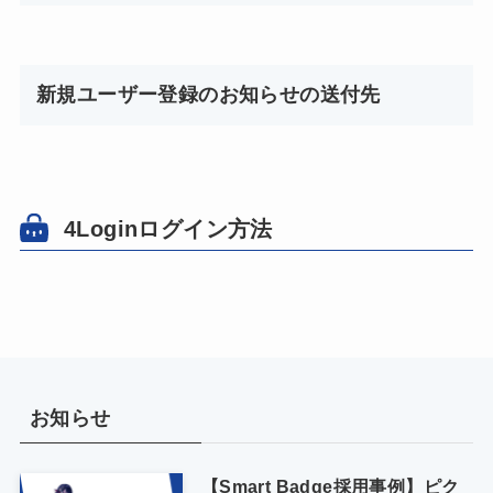
新規ユーザー登録のお知らせの送付先
4Loginログイン方法
お知らせ
【Smart Badge採用事例】ピク