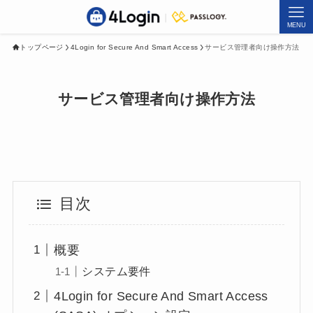
MENU
トップページ
4Login for Secure And Smart Access
サービス管理者向け操作方法
サービス管理者向け操作方法
目次
概要
システム要件
4Login for Secure And Smart Access