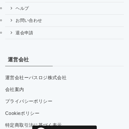
ヘルプ
お問い合わせ
退会申請
運営会社
運営会社ーパスロジ株式会社
会社案内
プライバシーポリシー
Cookieポリシー
特定商取引法に基づく表示