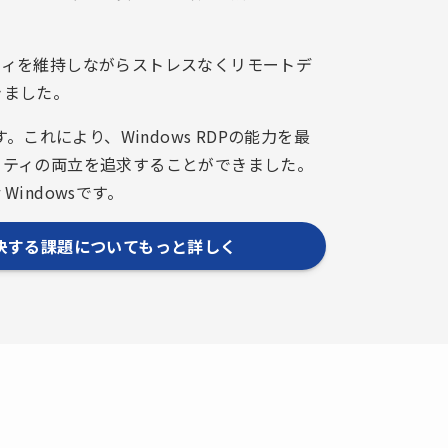
ティを維持しながらストレスなくリモートデ
きました。
。これにより、Windows RDPの能力を最
リティの両立を追求することができました。
Windowsです。
決する課題についてもっと詳しく