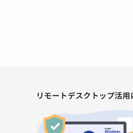
リモートデスクトップ活用