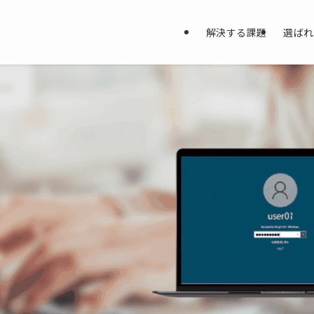
解決する課題
選ばれ