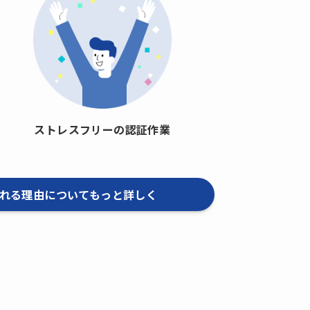
ストレスフリーの認証作業
れる理由についてもっと詳しく