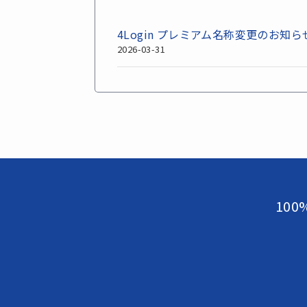
4Login プレミアム名称変更のお知ら
2026-03-31
10