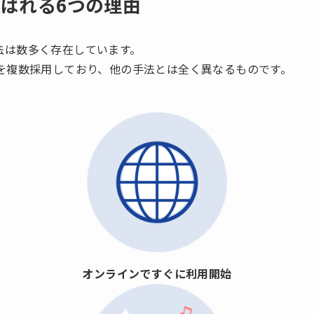
wsが選ばれる6つの理由
手法は数多く存在しています。
取得の技術を複数採用しており、他の手法とは全く異なるものです。
オンラインですぐに利用開始