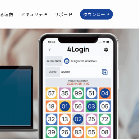
る理由
セキュリティ
サポート
ダウンロード