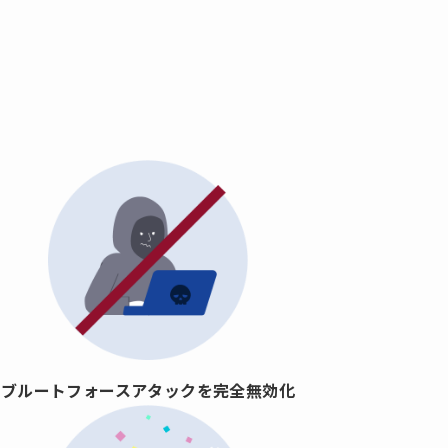
ブルートフォースアタックを完全無効化