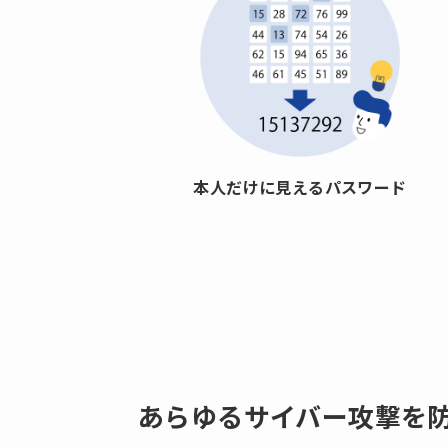
本人だけに見えるパスワード
あらゆるサイバー攻撃を