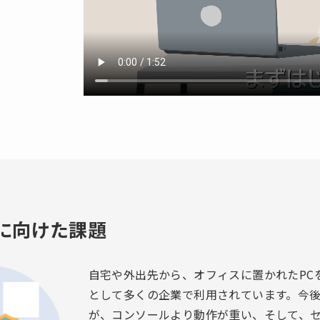
に向けた課題
自宅や外出先から、オフィスに置かれたPC
として多くの企業で利用されています。今
が、コンソールより動作が重い、そして、