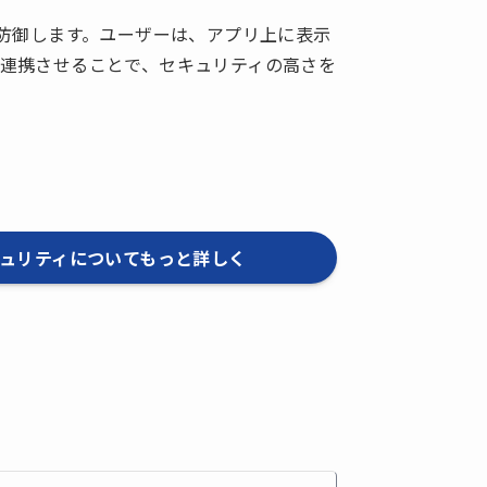
%防御します。ユーザーは、アプリ上に表示
を連携させることで、セキュリティの高さを
ュリティについてもっと詳しく