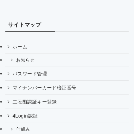
サイトマップ
ホーム
お知らせ
パスワード管理
マイナンバーカード暗証番号
二段階認証キー登録
4Login認証
仕組み