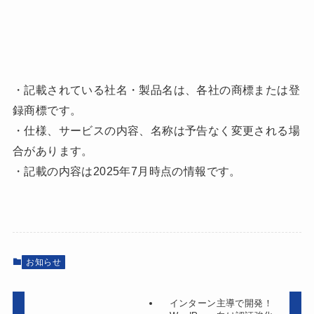
・記載されている社名・製品名は、各社の商標または登
録商標です。
・仕様、サービスの内容、名称は予告なく変更される場
合があります。
・記載の内容は2025年7月時点の情報です。
お知らせ
インターン主導で開発！