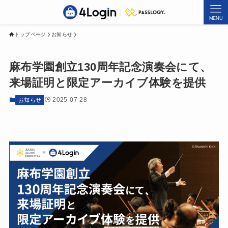
MENU
トップページ
お知らせ
麻布学園創立130周年記念演奏会にて、
来場証明と限定アーカイブ体験を提供
2025-07-28
お知らせ