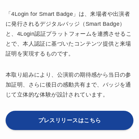
「4Login for Smart Badge」は、来場者や出演者
に発行されるデジタルバッジ（Smart Badge）
と、4Login認証プラットフォームを連携させるこ
とで、本人認証に基づいたコンテンツ提供と来場
証明を実現するものです。
本取り組みにより、公演前の期待感から当日の参
加証明、さらに後日の感動共有まで、バッジを通
じて立体的な体験が設計されています。
プレスリリースはこちら