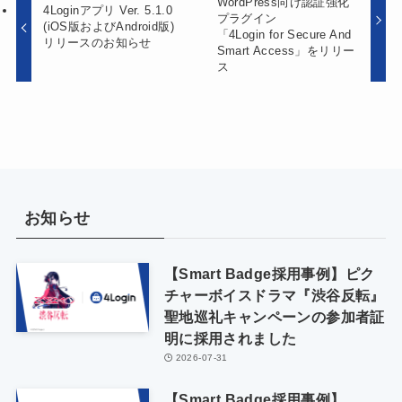
WordPress向け認証強化
4Loginアプリ Ver. 5.1.0
プラグイン
(iOS版およびAndroid版)
「4Login for Secure And
リリースのお知らせ
Smart Access」をリリー
ス
お知らせ
【Smart Badge採用事例】ピク
チャーボイスドラマ『渋谷反転』
聖地巡礼キャンペーンの参加者証
明に採用されました
2026-07-31
【Smart Badge採用事例】