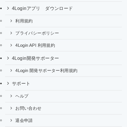
4Loginアプリ ダウンロード
利用規約
プライバシーポリシー
4Login API 利用規約
4Login開発サポーター
4Login 開発サポーター利用規約
サポート
ヘルプ
お問い合わせ
退会申請