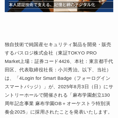
独自技術で純国産セキュリティ製品を開発・販売
するパスロジ株式会社（東証TOKYO PRO
Market上場：証券コード4426、本社：東京都千代
田区、代表取締役社長：小川秀治。以下、当社）
は、「4Login for Smart Badge（フォーログイン
スマートバッジ）」が、2025年8月3日（日）にサ
ントリーホールで開催される「麻布学園創立130
周年記念事業 麻布学園OB＋オーケストラ特別演
奏会2025」に採用されたことを発表いたします。