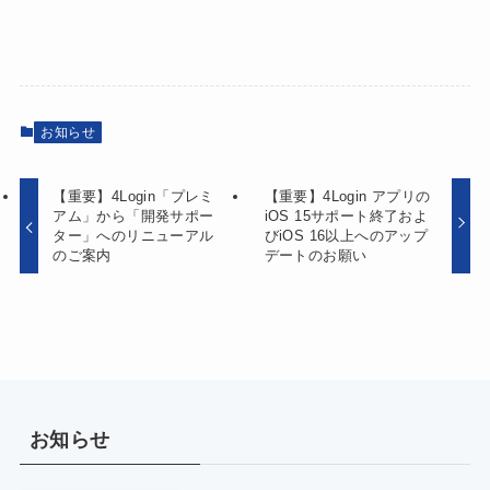
お知らせ
【重要】4Login「プレミ
【重要】4Login アプリの
アム」から「開発サポー
iOS 15サポート終了およ
ター」へのリニューアル
びiOS 16以上へのアップ
のご案内
デートのお願い
お知らせ