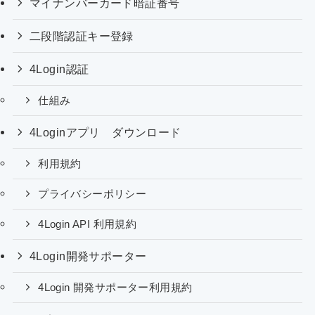
マイナンバーカード暗証番号
二段階認証キー登録
4Login認証
仕組み
4Loginアプリ ダウンロード
利用規約
プライバシーポリシー
4Login API 利用規約
4Login開発サポーター
4Login 開発サポーター利用規約