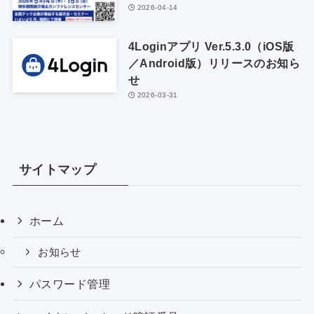
2026-04-14
4Loginアプリ Ver.5.3.0（iOS版
／Android版）リリースのお知ら
せ
2026-03-31
サイトマップ
ホーム
お知らせ
パスワード管理