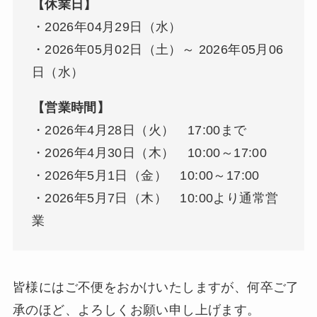
【休業日】
・2026年04月29日（水）
・2026年05月02日（土）～ 2026年05月06
日（水）
【営業時間】
・2026年4月28日（火） 17:00まで
・2026年4月30日（木） 10:00～17:00
・2026年5月1日（金） 10:00～17:00
・2026年5月7日（木） 10:00より通常営
業
皆様にはご不便をおかけいたしますが、何卒ご了
承のほど、よろしくお願い申し上げます。