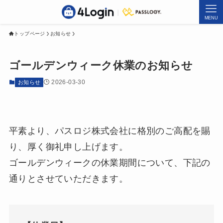
MENU
トップページ
お知らせ
ゴールデンウィーク休業のお知らせ
2026-03-30
お知らせ
平素より、パスロジ株式会社に格別のご高配を賜
り、厚く御礼申し上げます。
ゴールデンウィークの休業期間について、下記の
通りとさせていただきます。