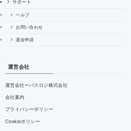
サポート
ヘルプ
お問い合わせ
退会申請
運営会社
運営会社ーパスロジ株式会社
会社案内
プライバシーポリシー
Cookieポリシー