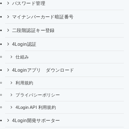
パスワード管理
マイナンバーカード暗証番号
二段階認証キー登録
4Login認証
仕組み
4Loginアプリ ダウンロード
利用規約
プライバシーポリシー
4Login API 利用規約
4Login開発サポーター