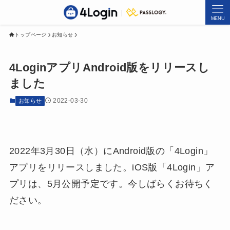
MENU
トップページ
お知らせ
4LoginアプリAndroid版をリリースし
ました
2022-03-30
お知らせ
2022年3月30日（水）にAndroid版の「4Login」
アプリをリリースしました。iOS版「4Login」ア
プリは、5月公開予定です。今しばらくお待ちく
ださい。