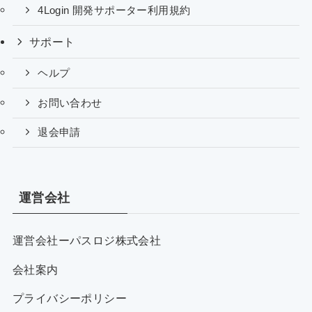
4Login 開発サポーター利用規約
サポート
ヘルプ
お問い合わせ
退会申請
運営会社
運営会社ーパスロジ株式会社
会社案内
プライバシーポリシー