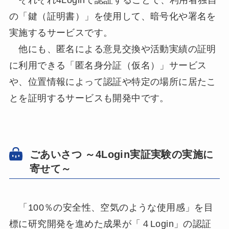
それぞれ4Loginで認証することで、利用者独自
の「鍵（証明書）」を使用して、暗号化や署名を
実施するサービスです。
他にも、匿名による意見交換や活動実績の証明
に利用できる「匿名身分証（仮名）」サービス
や、位置情報によって認証や特定の場所に居たこ
とを証明するサービスも開発中です。
ごあいさつ ～4Login実証実験の実施に
寄せて～
「100％の安全性、空気のような使用感」を目
標に研究開発を進めた成果が「４Login」の認証