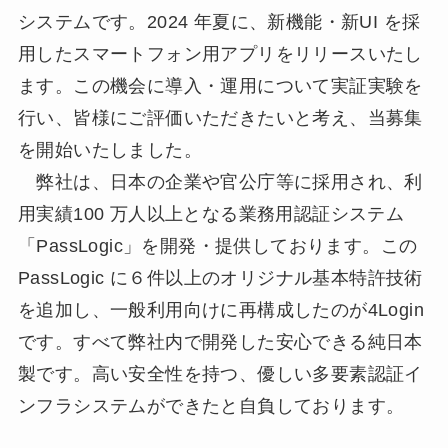
システムです。2024 年夏に、新機能・新UI を採
用したスマートフォン用アプリをリリースいたし
ます。この機会に導入・運用について実証実験を
行い、皆様にご評価いただきたいと考え、当募集
を開始いたしました。
弊社は、日本の企業や官公庁等に採用され、利
用実績100 万人以上となる業務用認証システム
「PassLogic」を開発・提供しております。この
PassLogic に６件以上のオリジナル基本特許技術
を追加し、一般利用向けに再構成したのが4Login
です。すべて弊社内で開発した安心できる純日本
製です。高い安全性を持つ、優しい多要素認証イ
ンフラシステムができたと自負しております。