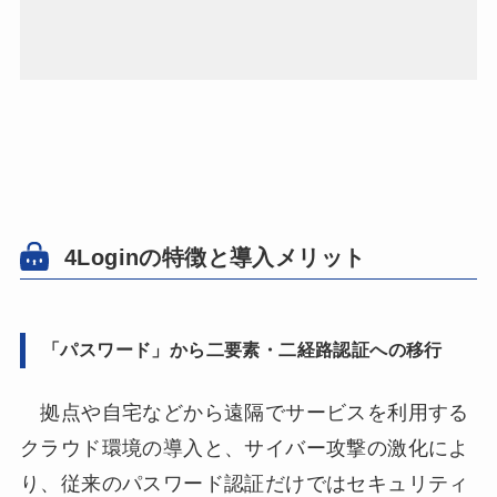
4Loginの特徴と導入メリット
「パスワード」から二要素・二経路認証への移行
拠点や自宅などから遠隔でサービスを利用する
クラウド環境の導入と、サイバー攻撃の激化によ
り、従来のパスワード認証だけではセキュリティ