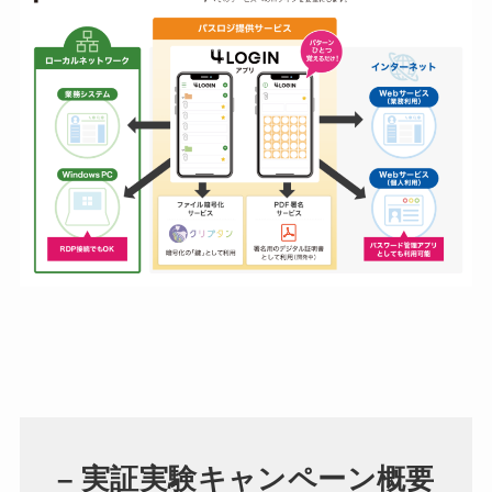
– 実証実験キャンペーン概要