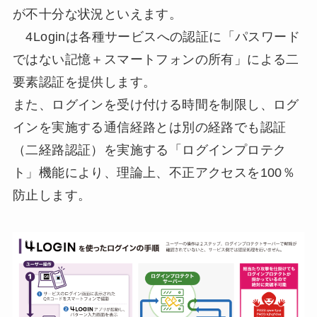
が不十分な状況といえます。
4Loginは各種サービスへの認証に「パスワード
ではない記憶＋スマートフォンの所有」による二
要素認証を提供します。
また、ログインを受け付ける時間を制限し、ログ
インを実施する通信経路とは別の経路でも認証
（二経路認証）を実施する「ログインプロテク
ト」機能により、理論上、不正アクセスを100％
防止します。