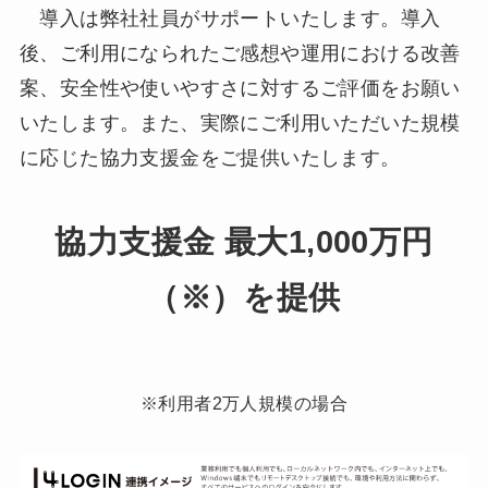
導入は弊社社員がサポートいたします。導入
後、ご利用になられたご感想や運用における改善
案、安全性や使いやすさに対するご評価をお願い
いたします。また、実際にご利用いただいた規模
に応じた協力支援金をご提供いたします。
協力支援金 最大1,000万円
（※）を提供
※利用者2万人規模の場合