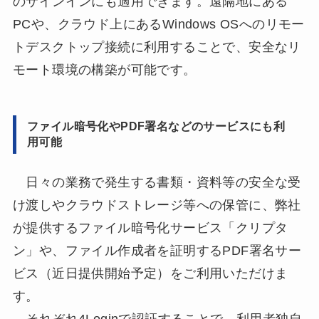
のサインインにも適用できます。遠隔地にある
PCや、クラウド上にあるWindows OSへのリモー
トデスクトップ接続に利用することで、安全なリ
モート環境の構築が可能です。
ファイル暗号化やPDF署名などのサービスにも利
用可能
日々の業務で発生する書類・資料等の安全な受
け渡しやクラウドストレージ等への保管に、弊社
が提供するファイル暗号化サービス「クリプタ
ン」や、ファイル作成者を証明するPDF署名サー
ビス（近日提供開始予定）をご利用いただけま
す。