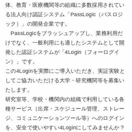
体、教育・医療機関等の組織に多数採用されてい
る法人向け認証システム「PassLogic（パスロジ
ック）」の開発企業です。
PassLogicをブラッシュアップし、業務利用だ
けでなく、一般利用にも適したシステムとして開
発した認証システムが「4Login（フォーログイ
ン）」です。
この4Loginを実際にご導入いただき、実証実験と
してご協力いただける大学・研究機関等を募集い
たします。
研究室等、学校・機関内の組織で利用している各
種サービス（出席・スケジュール管理、ストレー
ジ、コミュニケーションツール等）へのログイン
を、安全で使いやすい4Loginにしてみませんか？