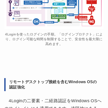
4Loginを使ったログインの手順。「ログインプロテクト」によ
り、ログイン可能な時間を制限することで、安全性を最大限に
高めます。
リモートデスクトップ接続を含むWindows OSの
認証強化
4Loginの二要素・二経路認証をWindows OSへ