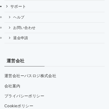
サポート
ヘルプ
お問い合わせ
退会申請
運営会社
運営会社ーパスロジ株式会社
会社案内
プライバシーポリシー
Cookieポリシー