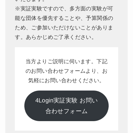
※実証実験ですので、多方面の実験が可
能な団体を優先することや、予算関係の
ため、ご参加いただけないことがありま
す。あらかじめご了承ください。
当方よりご説明に伺います。下記
のお問い合わせフォームより、お
気軽にお問い合わせください。
4Login実証実験 お問い
合わせフォーム