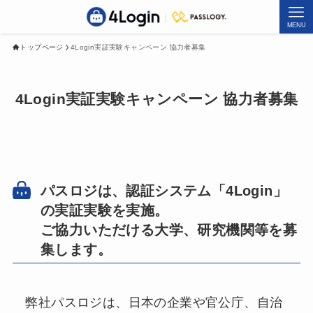
MENU
トップページ
4Login実証実験キャンペーン 協力者募集
4Login実証実験キャンペーン 協力者募集
パスロジは、認証システム「4Login」
の実証実験を実施。
ご協力いただける大学、研究機関等を募
集します。
弊社パスロジは、日本の企業や官公庁、自治