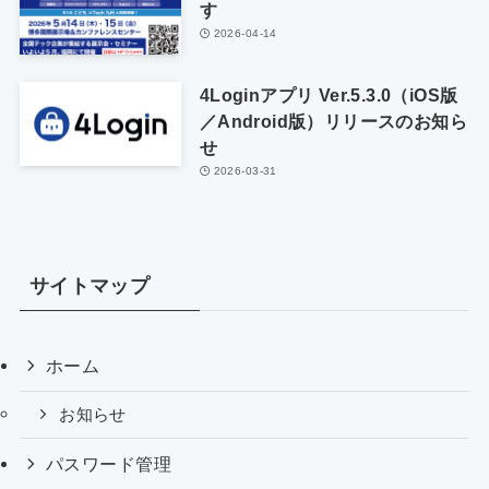
す
2026-04-14
4Loginアプリ Ver.5.3.0（iOS版
／Android版）リリースのお知ら
せ
2026-03-31
サイトマップ
ホーム
お知らせ
パスワード管理