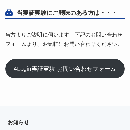
当実証実験にご興味のある方は・・・
当方よりご説明に伺います。下記のお問い合わせ
フォームより、お気軽にお問い合わせください。
4Login実証実験 お問い合わせフォーム
お知らせ