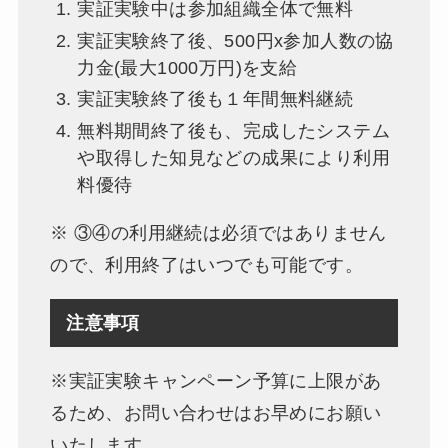
実証実験中は参加組織全体で無料
実証実験終了後、500円x参加人数の協
力金(最大1000万円)を支給
実証実験終了後も１年間無料継続
無料期間終了後も、完成したシステム
や取得した知見などの成果により利用
料優待
※ ③④の利用継続は必須ではありません
ので、利用終了はいつでも可能です。
注意事項
※実証実験キャンペーン予算に上限があ
るため、お問い合わせはお早めにお願い
いたします。