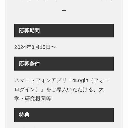
–
応募期間
2024年3月15日〜
応募条件
スマートフォンアプリ「4Login（フォー
ログイン）」をご導入いただける、大
学・研究機関等
特典