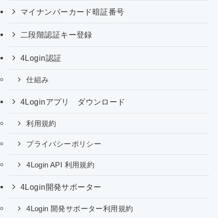
マイナンバーカード暗証番号
二段階認証キー登録
4Login認証
仕組み
4Loginアプリ ダウンロード
利用規約
プライバシーポリシー
4Login API 利用規約
4Login開発サポーター
4Login 開発サポーター利用規約