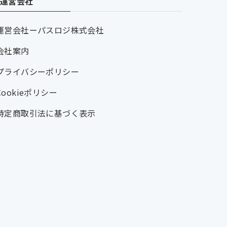
運営会社
運営会社ーパスロジ株式会社
会社案内
プライバシーポリシー
Cookieポリシー
特定商取引法に基づく表示