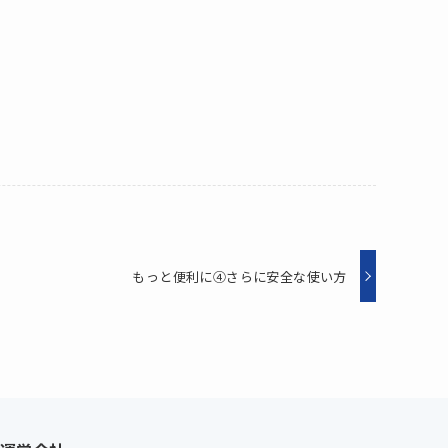
もっと便利に④さらに安全な使い方