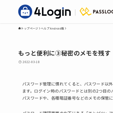
トップページ
ヘルプ Android版
もっと便利に③秘密のメモを残す
2022-03-18
パスワード管理に慣れてくると、パスワード以外
ます。ログイン時のパスワードとは別の2つ目の
パスワードや、各種暗証番号などのメモの保管