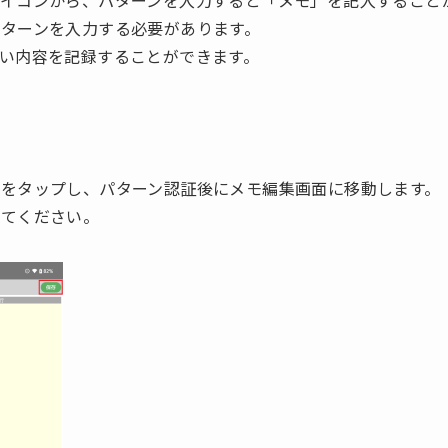
イコンから、パターンを入力すると「メモ」を記入すること
ターンを入力する必要があります。
い内容を記録することができます。
をタップし、パターン認証後にメモ編集画面に移動します。
してください。