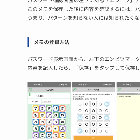
パスワード確認画面の左下にある「エンピツ」ア
このメモを保存した後に内容を確認するには、パ
つまり、パターンを知らない人には知られたくな
メモの登録方法
パスワード表示画面から、左下のエンピツマーク
内容を記入したら、「保存」をタップして保存