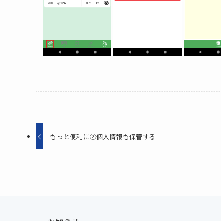
もっと便利に②個人情報も保管する