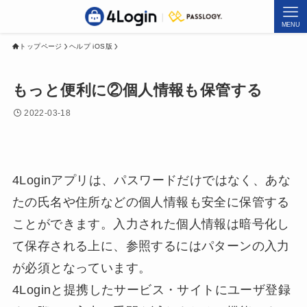
MENU
トップページ
ヘルプ iOS版
もっと便利に②個人情報も保管する
2022-03-18
4Loginアプリは、パスワードだけではなく、あな
たの氏名や住所などの個人情報も安全に保管する
ことができます。入力された個人情報は暗号化し
て保存される上に、参照するにはパターンの入力
が必須となっています。
4Loginと提携したサービス・サイトにユーザ登録