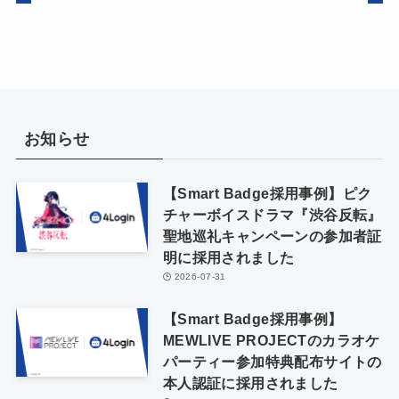
お知らせ
【Smart Badge採用事例】ピク
チャーボイスドラマ『渋谷反転』
聖地巡礼キャンペーンの参加者証
明に採用されました
2026-07-31
【Smart Badge採用事例】
MEWLIVE PROJECTのカラオケ
パーティー参加特典配布サイトの
本人認証に採用されました