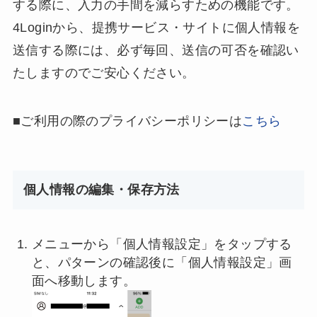
する際に、入力の手間を減らすための機能です。
4Loginから、提携サービス・サイトに個人情報を
送信する際には、必ず毎回、送信の可否を確認い
たしますのでご安心ください。
■ご利用の際のプライバシーポリシーは
こちら
個人情報の編集・保存方法
メニューから「個人情報設定」をタップする
と、パターンの確認後に「個人情報設定」画
面へ移動します。