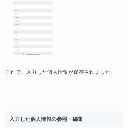
これで、入力した個人情報が保存されました。
入力した個人情報の参照・編集