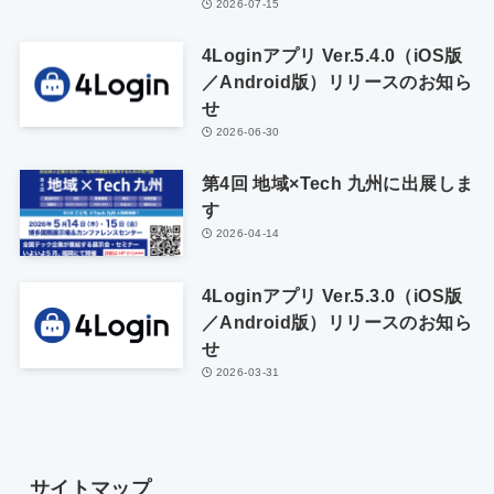
2026-07-15
4Loginアプリ Ver.5.4.0（iOS版
／Android版）リリースのお知ら
せ
2026-06-30
第4回 地域×Tech 九州に出展しま
す
2026-04-14
4Loginアプリ Ver.5.3.0（iOS版
／Android版）リリースのお知ら
せ
2026-03-31
サイトマップ