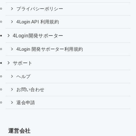
プライバシーポリシー
4Login API 利用規約
4Login開発サポーター
4Login 開発サポーター利用規約
サポート
ヘルプ
お問い合わせ
退会申請
運営会社