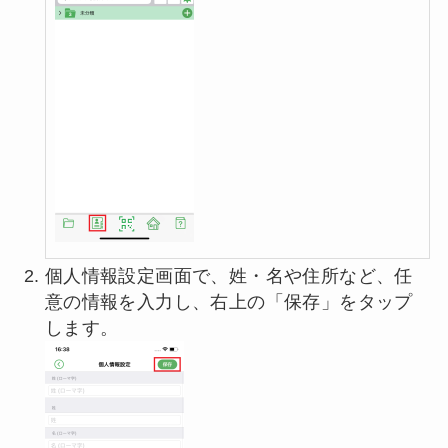
個人情報設定画面で、姓・名や住所など、任
意の情報を入力し、右上の「保存」をタップ
します。