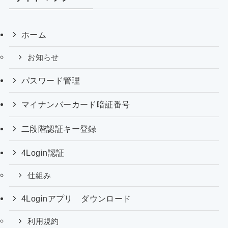
ホーム
お知らせ
パスワード管理
マイナンバーカード暗証番号
二段階認証キー登録
4Login認証
仕組み
4Loginアプリ ダウンロード
利用規約