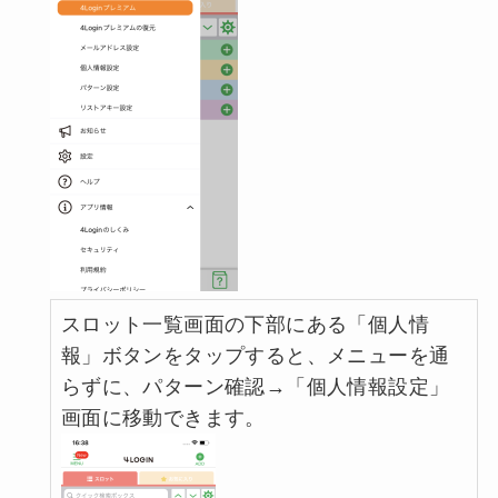
スロット一覧画面の下部にある「個人情
報」ボタンをタップすると、メニューを通
らずに、パターン確認→「個人情報設定」
画面に移動できます。