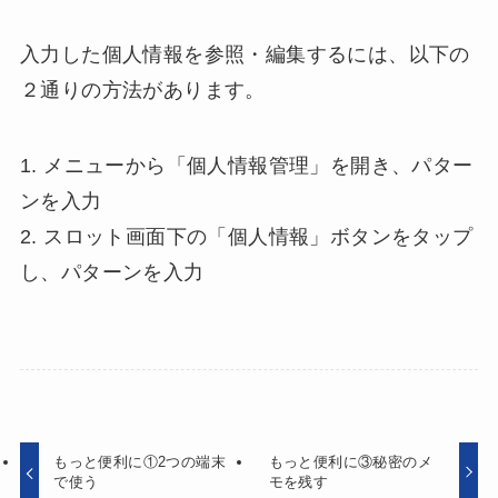
入力した個人情報を参照・編集するには、以下の
２通りの方法があります。
1. メニューから「個人情報管理」を開き、パター
ンを入力
2. スロット画面下の「個人情報」ボタンをタップ
し、パターンを入力
もっと便利に①2つの端末
もっと便利に③秘密のメ
で使う
モを残す